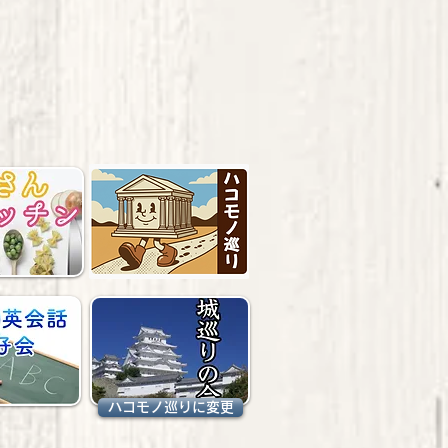
ハコモノ巡りに変更