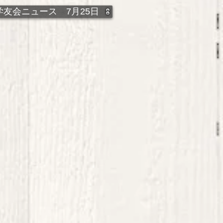
学友会ニュース 7月25日