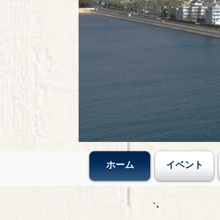
ホーム
イベント