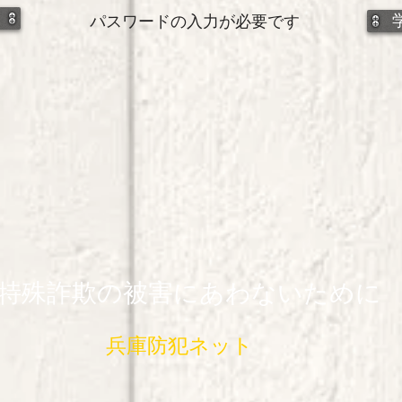
パスワードの入力が必要です
特殊詐欺の被害にあわないために
兵庫防犯ネット